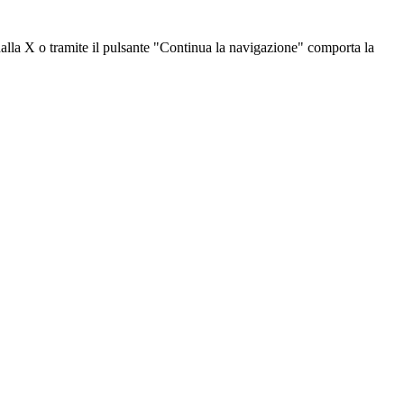
dalla X o tramite il pulsante "Continua la navigazione" comporta la