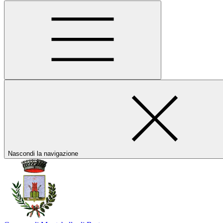
Nascondi la navigazione