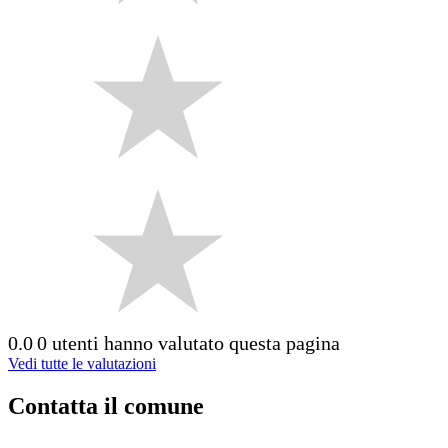
0.0
0 utenti hanno valutato questa pagina
Vedi tutte le valutazioni
Contatta il comune