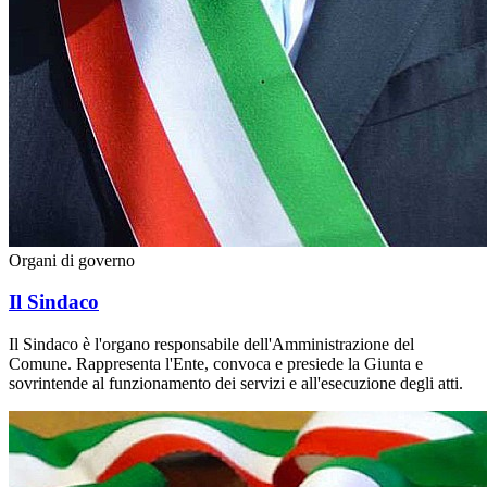
Organi di governo
Il Sindaco
Il Sindaco è l'organo responsabile dell'Amministrazione del
Comune. Rappresenta l'Ente, convoca e presiede la Giunta e
sovrintende al funzionamento dei servizi e all'esecuzione degli atti.