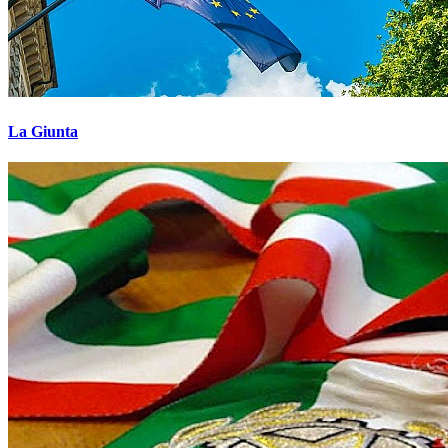
La Giunta