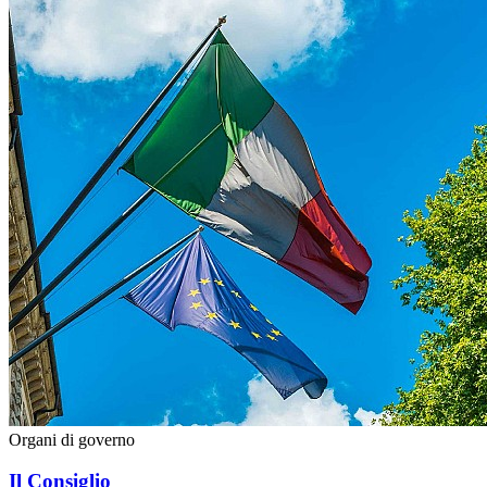
Organi di governo
Il Consiglio