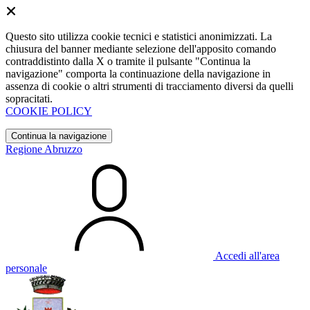
Questo sito utilizza cookie tecnici e statistici anonimizzati. La
chiusura del banner mediante selezione dell'apposito comando
contraddistinto dalla X o tramite il pulsante "Continua la
navigazione" comporta la continuazione della navigazione in
assenza di cookie o altri strumenti di tracciamento diversi da quelli
sopracitati.
COOKIE POLICY
Continua la navigazione
Regione Abruzzo
Accedi all'area
personale