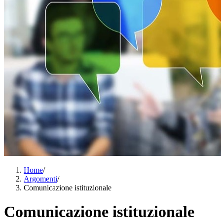
Home
/
Argomenti
/
Comunicazione istituzionale
Comunicazione istituzionale