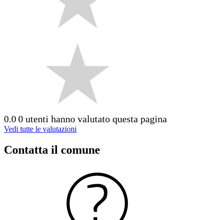
0.0
0 utenti hanno valutato questa pagina
Vedi tutte le valutazioni
Contatta il comune