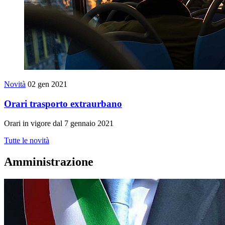
Novità
02 gen 2021
Orari trasporto extraurbano
Orari in vigore dal 7 gennaio 2021
Tutte le novità
Amministrazione