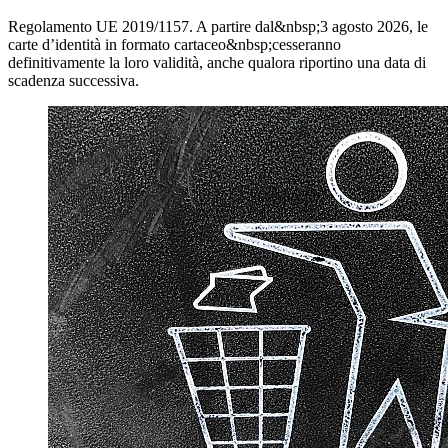
Regolamento UE 2019/1157. A partire dal&nbsp;3 agosto 2026, le
carte d’identità in formato cartaceo&nbsp;cesseranno
definitivamente la loro validità, anche qualora riportino una data di
scadenza successiva.