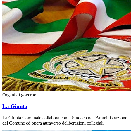
Organi di governo
La Giunta
La Giunta Comunale collabora con il Sindaco nell'Amministrazione
del Comune ed opera attraverso deliberazioni collegiali.