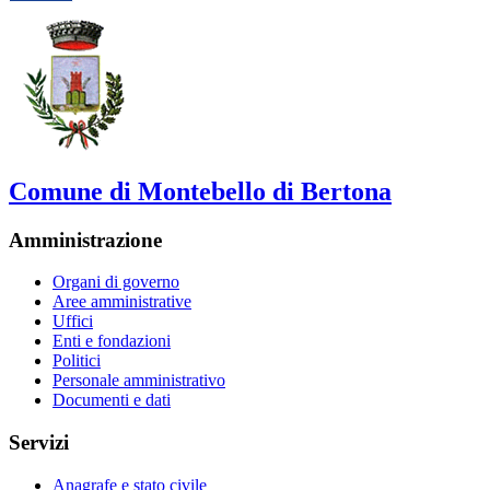
Comune di Montebello di Bertona
Amministrazione
Organi di governo
Aree amministrative
Uffici
Enti e fondazioni
Politici
Personale amministrativo
Documenti e dati
Servizi
Anagrafe e stato civile