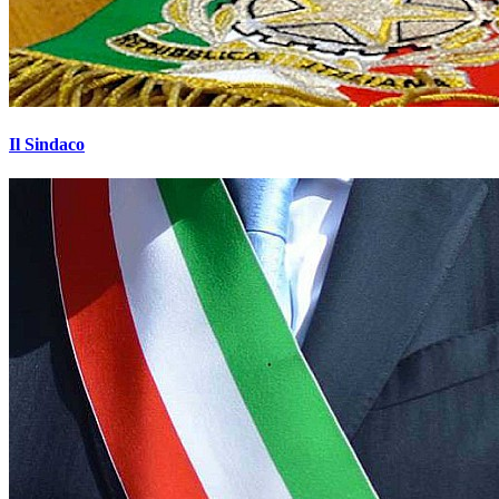
Il Sindaco