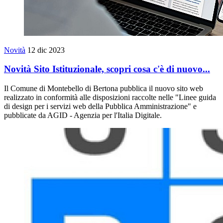
Novità
12 dic 2023
Novità Sito Istituzionale, scopri cosa c'è di nuovo...
Il Comune di Montebello di Bertona pubblica il nuovo sito web
realizzato in conformità alle disposizioni raccolte nelle "Linee guida
di design per i servizi web della Pubblica Amministrazione" e
pubblicate da AGID - Agenzia per l'Italia Digitale.