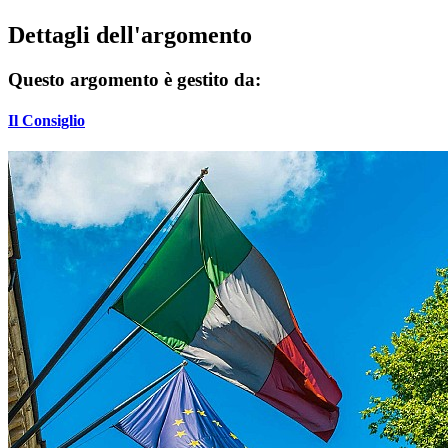
Dettagli dell'argomento
Questo argomento è gestito da:
Il Consiglio