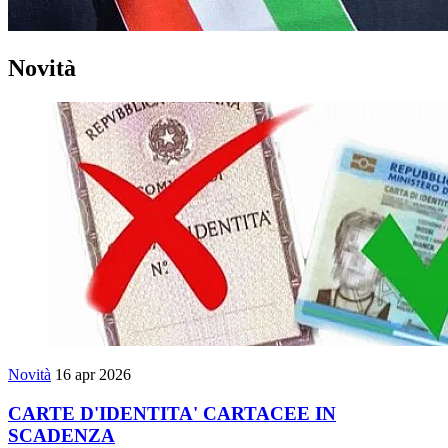
Novità
Novità
16 apr 2026
CARTE D'IDENTITA' CARTACEE IN
SCADENZA