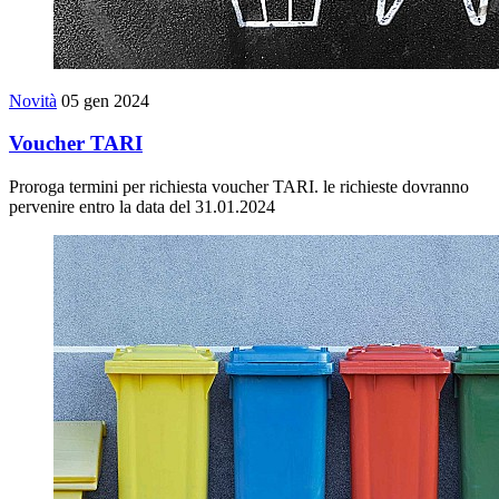
Novità
05 gen 2024
Voucher TARI
Proroga termini per richiesta voucher TARI. le richieste dovranno
pervenire entro la data del 31.01.2024