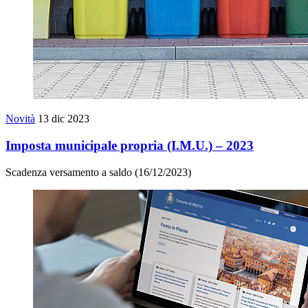
Novità
13 dic 2023
Imposta municipale propria (I.M.U.) – 2023
Scadenza versamento a saldo (16/12/2023)