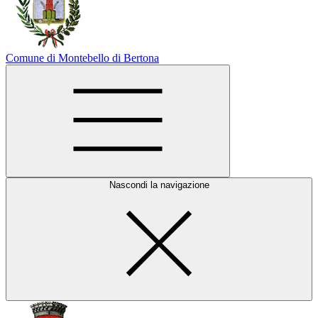
Comune di Montebello di Bertona
Nascondi la navigazione