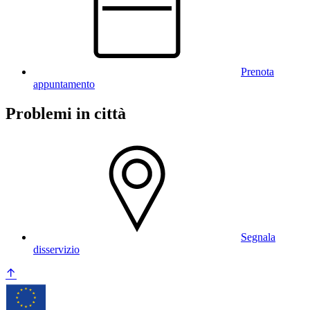
Prenota
appuntamento
Problemi in città
Segnala
disservizio