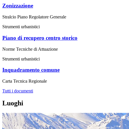
Zonizzazione
Stralcio Piano Regolatore Generale
Strumenti urbanistici
Piano di recupero centro storico
Norme Tecniche di Attuazione
Strumenti urbanistici
Inquadramento comune
Carta Tecnica Regionale
Tutti i documenti
Luoghi