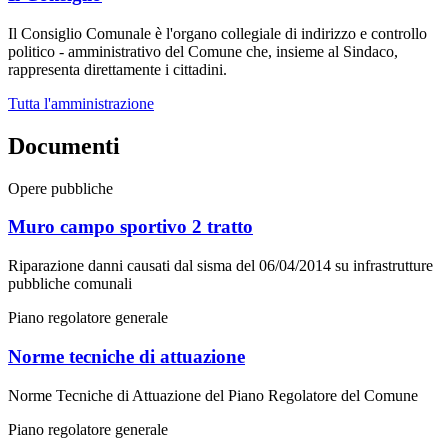
Il Consiglio Comunale è l'organo collegiale di indirizzo e controllo
politico - amministrativo del Comune che, insieme al Sindaco,
rappresenta direttamente i cittadini.
Tutta l'amministrazione
Documenti
Opere pubbliche
Muro campo sportivo 2 tratto
Riparazione danni causati dal sisma del 06/04/2014 su infrastrutture
pubbliche comunali
Piano regolatore generale
Norme tecniche di attuazione
Norme Tecniche di Attuazione del Piano Regolatore del Comune
Piano regolatore generale