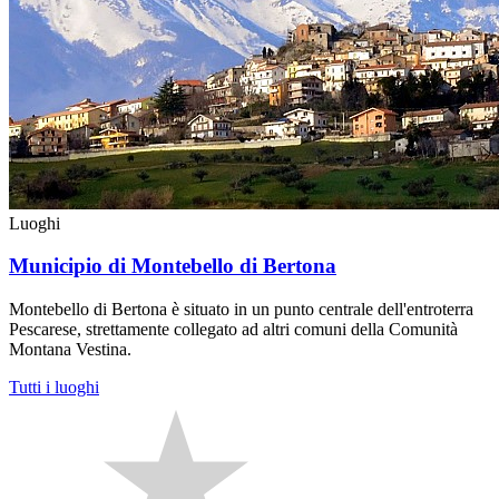
Luoghi
Municipio di Montebello di Bertona
Montebello di Bertona è situato in un punto centrale dell'entroterra
Pescarese, strettamente collegato ad altri comuni della Comunità
Montana Vestina.
Tutti i luoghi