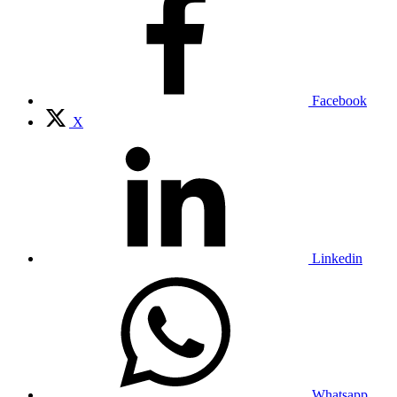
Facebook
X
Linkedin
Whatsapp