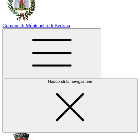
Comune di Montebello di Bertona
Nascondi la navigazione