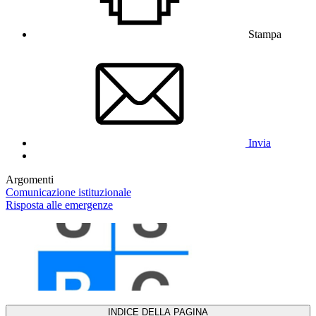
Stampa
Invia
Argomenti
Comunicazione istituzionale
Risposta alle emergenze
INDICE DELLA PAGINA