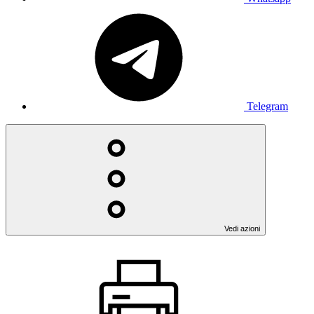
Telegram
Vedi azioni