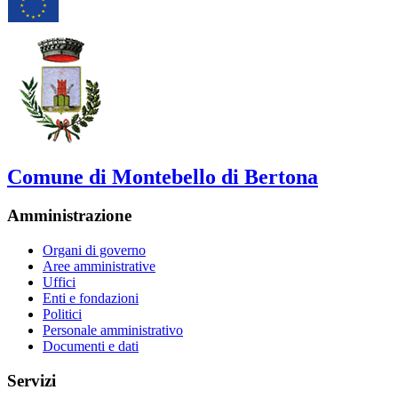
Comune di Montebello di Bertona
Amministrazione
Organi di governo
Aree amministrative
Uffici
Enti e fondazioni
Politici
Personale amministrativo
Documenti e dati
Servizi