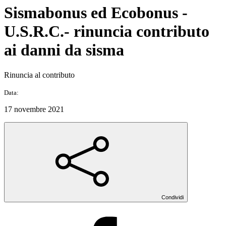
Sismabonus ed Ecobonus -
U.S.R.C.- rinuncia contributo
ai danni da sisma
Rinuncia al contributo
Data:
17 novembre 2021
Condividi