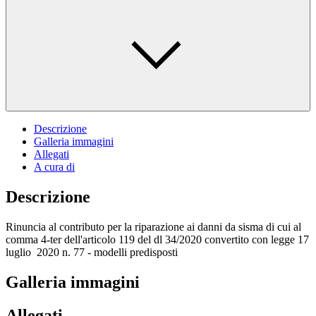
Descrizione
Galleria immagini
Allegati
A cura di
Descrizione
Rinuncia al contributo per la riparazione ai danni da sisma di cui al
comma 4-ter dell'articolo 119 del dl 34/2020 convertito con legge 17
luglio 2020 n. 77 - modelli predisposti
Galleria immagini
Allegati