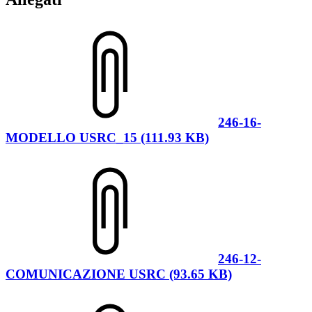
246-16-
MODELLO USRC_15 (111.93 KB)
246-12-
COMUNICAZIONE USRC (93.65 KB)