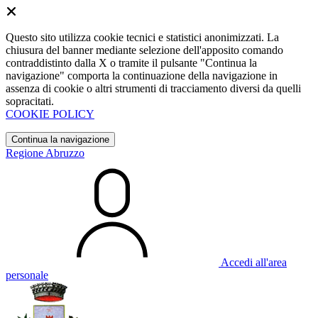
Questo sito utilizza cookie tecnici e statistici anonimizzati. La
chiusura del banner mediante selezione dell'apposito comando
contraddistinto dalla X o tramite il pulsante "Continua la
navigazione" comporta la continuazione della navigazione in
assenza di cookie o altri strumenti di tracciamento diversi da quelli
sopracitati.
COOKIE POLICY
Continua la navigazione
Regione Abruzzo
Accedi all'area
personale