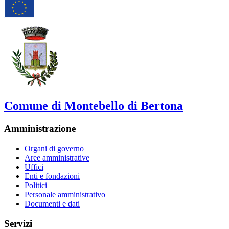
Comune di Montebello di Bertona
Amministrazione
Organi di governo
Aree amministrative
Uffici
Enti e fondazioni
Politici
Personale amministrativo
Documenti e dati
Servizi