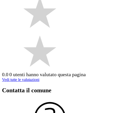
0.0
0 utenti hanno valutato questa pagina
Vedi tutte le valutazioni
Contatta il comune