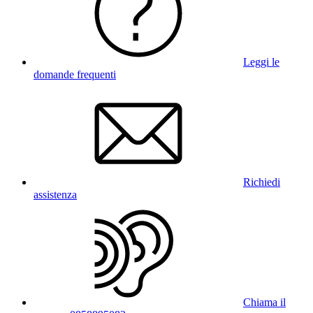
Leggi le
domande frequenti
Richiedi
assistenza
Chiama il