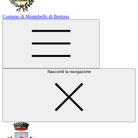
Comune di Montebello di Bertona
Nascondi la navigazione