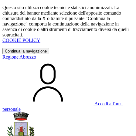
Questo sito utilizza cookie tecnici e statistici anonimizzati. La
chiusura del banner mediante selezione dell'apposito comando
contraddistinto dalla X o tramite il pulsante "Continua la
navigazione" comporta la continuazione della navigazione in
assenza di cookie o altri strumenti di tracciamento diversi da quelli
sopracitati.
COOKIE POLICY
Continua la navigazione
Regione Abruzzo
Accedi all'area
personale